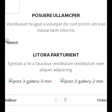
POSUERE ULLAMCPER
Vestibulum feugiat a volutpat dis cum primis ultricies
massa taciti lobortis.
LITORA PARTURIENT
Egestas a mi a faucibus vestibulum vestibulum nam
aliquet adipiscing.
Newer
Older