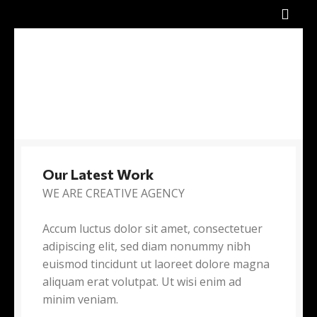
Our Latest Work
WE ARE CREATIVE AGENCY
Accum luctus dolor sit amet, consectetuer
adipiscing elit, sed diam nonummy nibh
euismod tincidunt ut laoreet dolore magna
aliquam erat volutpat. Ut wisi enim ad
minim veniam.