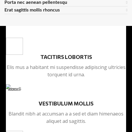
Porta nec aenean pellentesqu
Erat sagittis mollis rhoncus
TACITIRS LOBORTIS
Elis mus a habitant mi suspendisse adipiscing ultricies
torquent id urna.
VESTIBULUM MOLLIS
Blandit nibh at accumsan a a sed et diam himenaeos
aliquet ad sagittis.